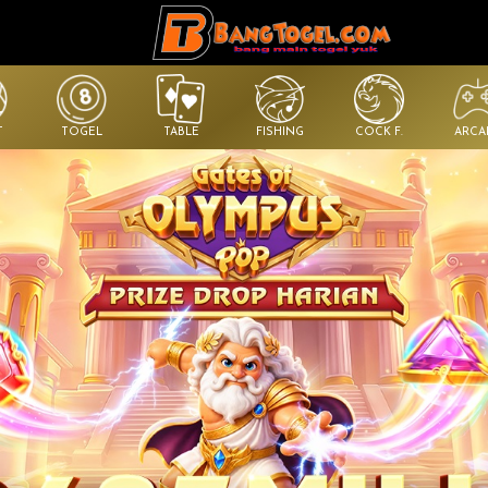
T
TOGEL
TABLE
FISHING
COCK F.
ARCA