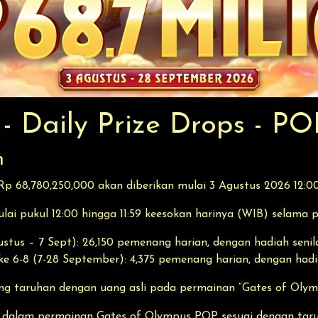
- Daily Prize Drops - PO
m
i Rp 68,780,250,000 akan diberikan mulai 3 Agustus 2026 12:
ulai pukul 12:00 hingga 11:59 keesokan harinya (WIB) selama p
ustus – 7 Sept): 26,150 pemenang harian, dengan hadiah senila
e 6-8 (7-28 September): 4,375 pemenang harian, dengan hadiah
ang taruhan dengan uang asli pada permainan “Gates of Oly
n dalam permainan Gates of Olympus POP sesuai dengan ta