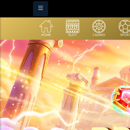
HOME
SLOT
CASINO
SPOR