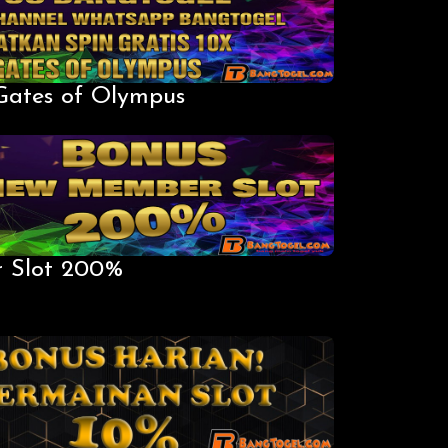
 Gates of Olympus
 Slot 200%