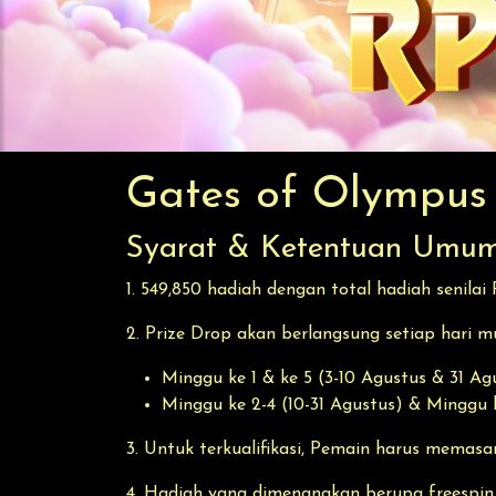
Gates of Olympus 
Syarat & Ketentuan Umu
1. 549,850 hadiah dengan total hadiah senila
2. Prize Drop akan berlangsung setiap hari m
Minggu ke 1 & ke 5 (3-10 Agustus & 31 Ag
Minggu ke 2-4 (10-31 Agustus) & Minggu k
3. Untuk terkualifikasi, Pemain harus memas
4. Hadiah yang dimenangkan berupa freespi