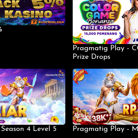
%
Pragmatig Play 
Prize Drops
eason 4 Level 5
Pragmatig Play - 