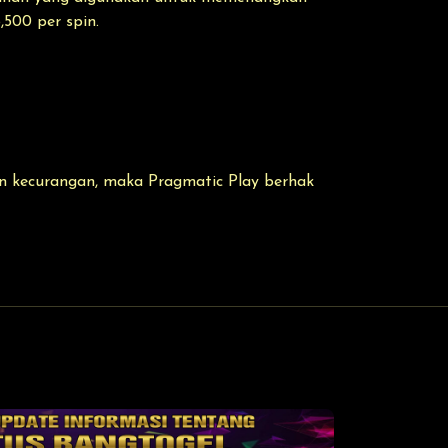
,500 per spin.
an kecurangan, maka Pragmatic Play berhak