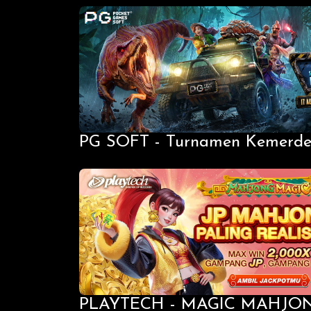
PG SOFT - Turnamen Kemerdek
PLAYTECH - MAGIC MAHJON