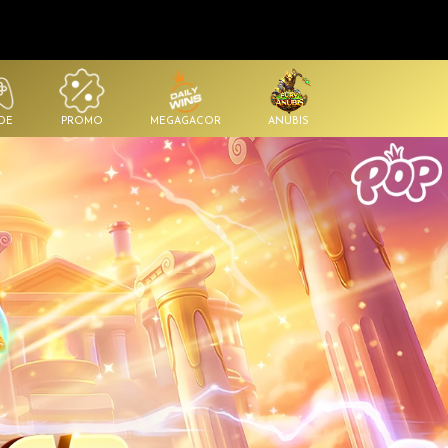
DE
PROMO
MEGAGACOR
ANUBIS