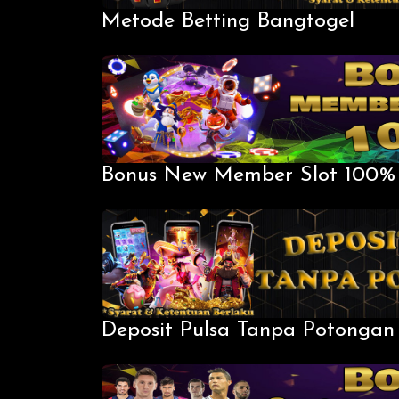
Metode Betting Bangtogel
Bonus New Member Slot 100%
Deposit Pulsa Tanpa Potongan