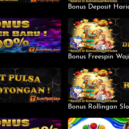
Bonus Deposit Har
Bonus Freespin Waj
Bonus Rollingan Sl