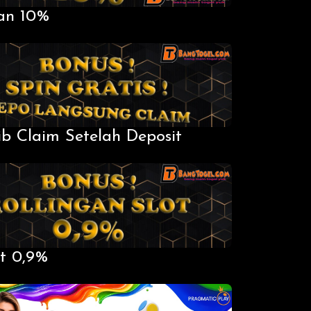
ian 10%
ib Claim Setelah Deposit
ot 0,9%