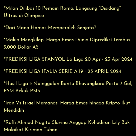
*Milan Dilibas 10 Pemain Roma, Langsung "Disidang"
Ultras di Olimpico
*Dari Mana Hamas Memperoleh Senjata?
*Makin Mengkilap, Harga Emas Dunia Diprediksi Tembus
3.000 Dollar AS
*PREDIKSI LIGA SPANYOL La Liga 20 Apr - 23 Apr 2024
*PREDIKSI LIGA ITALIA SERIE A 19 - 23 APRIL 2024
*Hasil Liga 1: Nainggolan Bantu Bhayangkara Pesta 7 Gol,
PSM Bekuk PSIS
*Iran Vs Israel Memanas, Harga Emas hingga Kripto Ikut
Mendidih
*Raffi Ahmad-Nagita Slavina Anggap Kehadiran Lily Bak
Malaikat Kiriman Tuhan