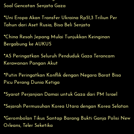
Soal Gencatan Senjata Gaza
*Uni Eropa Akan Transfer Ukraina Rp51,3 Triliun Per
Tahun dari Aset Rusia, Bisa Beli Senjata
*China Resah Jepang Mulai Tunjukkan Keinginan
Bergabung ke AUKUS
*AS Peringatkan Seluruh Penduduk Gaza Terancam
Kerawanan Pangan Akut
*Putin Peringatkan Konflik dengan Negara Barat Bisa
Picu Perang Dunia Ketiga
*Syarat Perjanjian Damai untuk Gaza dari PM Israel
*Sejarah Permusuhan Korea Utara dengan Korea Selatan
*Gerombolan Tikus Santap Barang Bukti Ganja Polisi New
Orleans, Teler Seketika