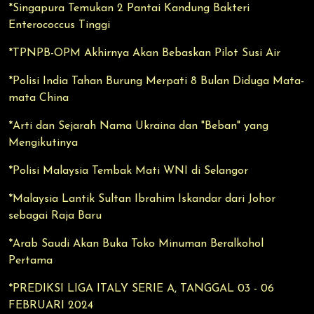
*Singapura Temukan 2 Pantai Kandung Bakteri
Enterococcus Tinggi
*TPNPB-OPM Akhirnya Akan Bebaskan Pilot Susi Air
*Polisi India Tahan Burung Merpati 8 Bulan Diduga Mata-
mata China
*Arti dan Sejarah Nama Ukraina dan "Beban" yang
Mengikutinya
*Polisi Malaysia Tembak Mati WNI di Selangor
*Malaysia Lantik Sultan Ibrahim Iskandar dari Johor
sebagai Raja Baru
*Arab Saudi Akan Buka Toko Minuman Beralkohol
Pertama
*PREDIKSI LIGA ITALY SERIE A, TANGGAL 03 - 06
FEBRUARI 2024