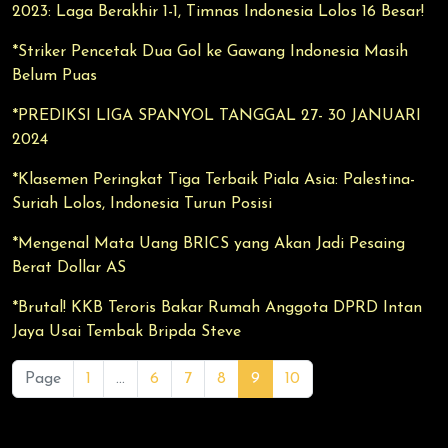
2023: Laga Berakhir 1-1, Timnas Indonesia Lolos 16 Besar!
*Striker Pencetak Dua Gol ke Gawang Indonesia Masih
Belum Puas
*PREDIKSI LIGA SPANYOL TANGGAL 27- 30 JANUARI
2024
*Klasemen Peringkat Tiga Terbaik Piala Asia: Palestina-
Suriah Lolos, Indonesia Turun Posisi
*Mengenal Mata Uang BRICS yang Akan Jadi Pesaing
Berat Dollar AS
*Brutal! KKB Teroris Bakar Rumah Anggota DPRD Intan
Jaya Usai Tembak Bripda Steve
Page
1
...
6
7
8
9
10