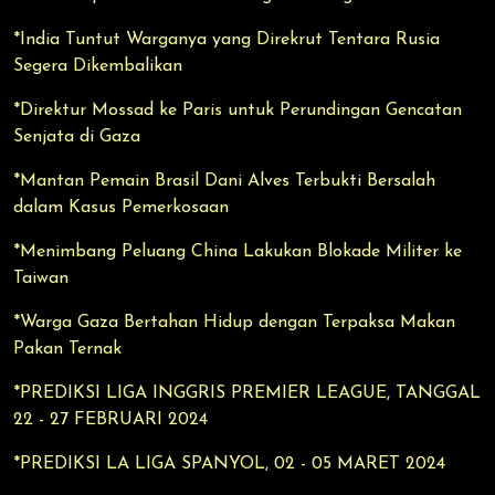
*India Tuntut Warganya yang Direkrut Tentara Rusia
Segera Dikembalikan
*Direktur Mossad ke Paris untuk Perundingan Gencatan
Senjata di Gaza
*Mantan Pemain Brasil Dani Alves Terbukti Bersalah
dalam Kasus Pemerkosaan
*Menimbang Peluang China Lakukan Blokade Militer ke
Taiwan
*Warga Gaza Bertahan Hidup dengan Terpaksa Makan
Pakan Ternak
*PREDIKSI LIGA INGGRIS PREMIER LEAGUE, TANGGAL
22 - 27 FEBRUARI 2024
*PREDIKSI LA LIGA SPANYOL, 02 - 05 MARET 2024