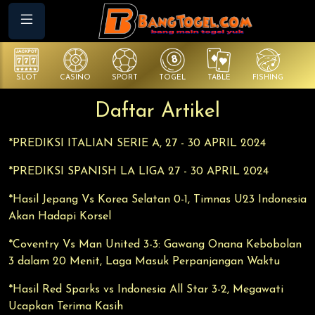
SLOT
CASINO
SPORT
TOGEL
TABLE
FISHING
CO
Daftar Artikel
*PREDIKSI ITALIAN SERIE A, 27 - 30 APRIL 2024
*PREDIKSI SPANISH LA LIGA 27 - 30 APRIL 2024
*Hasil Jepang Vs Korea Selatan 0-1, Timnas U23 Indonesia
Akan Hadapi Korsel
*Coventry Vs Man United 3-3: Gawang Onana Kebobolan
3 dalam 20 Menit, Laga Masuk Perpanjangan Waktu
*Hasil Red Sparks vs Indonesia All Star 3-2, Megawati
Ucapkan Terima Kasih