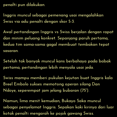
penalti pun dilakukan.
Inggris muncul sebagai pemenang usai mengalahkan
Swiss via adu penalti dengan skor 5-3.
Awal pertandingan Inggris vs Swiss berjalan dengan rapat
dan minim peluang konkret. Sepanjang paruh pertama,
kedua tim sama-sama gagal membuat tembakan tepat
sasaran.
Setelah tak banyak muncul kans berbahaya pada babak
pertama, pertandingan lebih menyala usai jeda.
Swiss mampu memberi pukulan kejutan buat Inggris kala
Breel Embolo sukses memotong operan silang Dan
Ndoye, seperempat jam jelang bubaran (75').
Namun, lima menit kemudian, Bukayo Saka muncul
sebagai penyelamat Inggris. Sepakan kaki kirinya dari luar
kotak penalti mengarah ke pojok gawang Swiss.