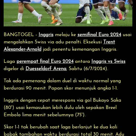
BANGTOGEL -
Inggris
melaju ke
semifinal Euro 2024
usai
mengalahkan Swiss via adu penalti. Eksekusi
Trent
Alexander-Arnold
jadi penentu kemenangan Inggris.
Laga
perempat final Euro 2024
antara
Inggris vs Swiss
digelar di
Duesseldorf Arena
, Sabtu (6/7/2024).
Tak ada pemenang dalam duel di waktu normal yang
berdurasi 90 menit. Papan skor menunjuk angka 1-1.
Inggris dengan cepat merespons via gol Bukayo Saka
(80') usai kemasukan lebih dulu oleh sepakan Breel
Embolo lima menit sebelumnya (75').
Skor 1-1 tak berubah saat laga berlanjut ke dua kali
babak tambahan waktu berdurasi total 30 menit. Adu