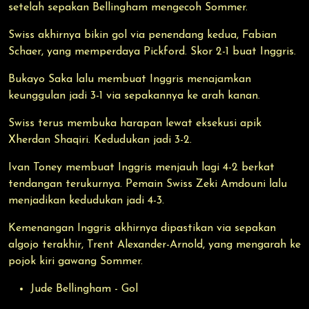
setelah sepakan Bellingham mengecoh Sommer.
Swiss akhirnya bikin gol via penendang kedua, Fabian
Schaer, yang memperdaya Pickford. Skor 2-1 buat Inggris.
Bukayo Saka lalu membuat Inggris menajamkan
keunggulan jadi 3-1 via sepakannya ke arah kanan.
Swiss terus membuka harapan lewat eksekusi apik
Xherdan Shaqiri. Kedudukan jadi 3-2.
Ivan Toney membuat Inggris menjauh lagi 4-2 berkat
tendangan terukurnya. Pemain Swiss Zeki Amdouni lalu
menjadikan kedudukan jadi 4-3.
Kemenangan Inggris akhirnya dipastikan via sepakan
algojo terakhir, Trent Alexander-Arnold, yang mengarah ke
pojok kiri gawang Sommer.
Jude Bellingham - Gol