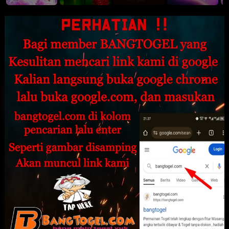
Provider Kami