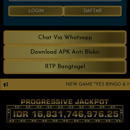
LOGIN
DAFTAR
Chat Via Whatsapp
Download APK Anti Blokir
RTP Bangtogel
NEW GAME "YES BINGO & HG5" MINIM