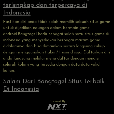
terlengkap dan terpercaya di
Indonesia
Pastikan diri anda tidak salah memilih sebuah situs game
untuk dijadikan naungan dalam bermain game
android.Bangtogel hadir sebagai salah satu situs game di
indonesia yang menyediakan berbagai macam game
didalamnya dan bisa dimainkan secara langsung cukup
dengan menggunakan 1 akun/ 1 userid saja. Daftarkan diri
anda langsung melalui menu daftar dengan mengisi
seluruh kolom yang tersedia dengan data-data valid
kalian.
Salam Dari Bangtogel Situs Terbaik
Di Indonesia
Powered By